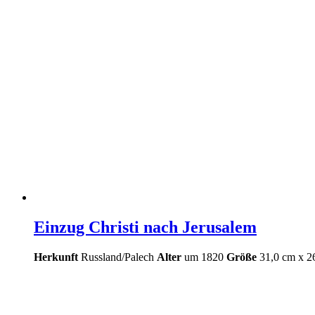
Einzug Christi nach Jerusalem
Herkunft
Russland/Palech
Alter
um 1820
Größe
31,0 cm x 2