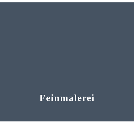
Feinmalerei