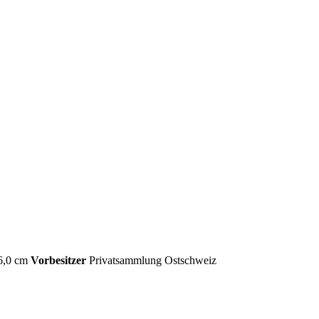
6,0 cm
Vorbesitzer
Privatsammlung Ostschweiz