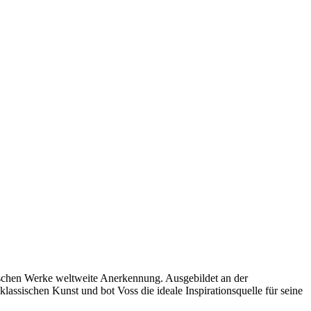
stischen Werke weltweite Anerkennung. Ausgebildet an der
assischen Kunst und bot Voss die ideale Inspirationsquelle für seine