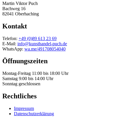
Martin Viktor Puch
Bachweg 16
82041 Oberhaching
Kontakt
Telefon:
+49 (0)89 613 23 69
E-Mail:
info@kunsthandel-puch.de
WhatsApp:
wa.me/491708054040
Öffnungszeiten
Montag-Freitag 11:00 bis 18:00 Uhr
Samstag 9:00 bis 14:00 Uhr
Sonntag geschlossen
Rechtliches
Impressum
Datenschutzerklärung