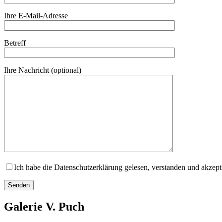
Ihre E-Mail-Adresse
Betreff
Ihre Nachricht (optional)
Ich habe die Datenschutzerklärung gelesen, verstanden und akzepti
Galerie V. Puch