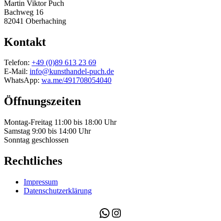
Martin Viktor Puch
Bachweg 16
82041 Oberhaching
Kontakt
Telefon:
+49 (0)89 613 23 69
E-Mail:
info@kunsthandel-puch.de
WhatsApp:
wa.me/491708054040
Öffnungszeiten
Montag-Freitag 11:00 bis 18:00 Uhr
Samstag 9:00 bis 14:00 Uhr
Sonntag geschlossen
Rechtliches
Impressum
Datenschutzerklärung
WhatsApp
Instagram