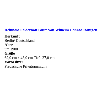
Reinhold Felderhoff Büste von Wilhelm Conrad Röntgen
Herkunft
Berlin/ Deutschland
Alter
um 1900
Größe
62,0 cm x 43,0 cm Tiefe 27,0 cm
Vorbesitzer
Preussische Privatsammlung