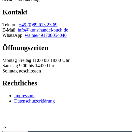
Kontakt
Telefon:
+49 (0)89 613 23 69
E-Mail:
info@kunsthandel-puch.de
WhatsApp:
wa.me/491708054040
Öffnungszeiten
Montag-Freitag 11:00 bis 18:00 Uhr
Samstag 9:00 bis 14:00 Uhr
Sonntag geschlossen
Rechtliches
Impressum
Datenschutzerklärung