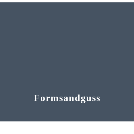
Formsandguss