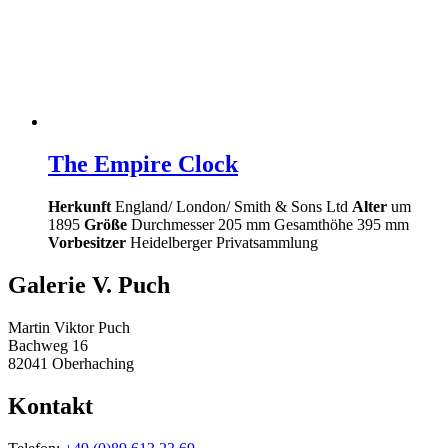
The Empire Clock
Herkunft
England/ London/ Smith & Sons Ltd
Alter
um
1895
Größe
Durchmesser 205 mm Gesamthöhe 395 mm
Vorbesitzer
Heidelberger Privatsammlung
Galerie V. Puch
Martin Viktor Puch
Bachweg 16
82041 Oberhaching
Kontakt