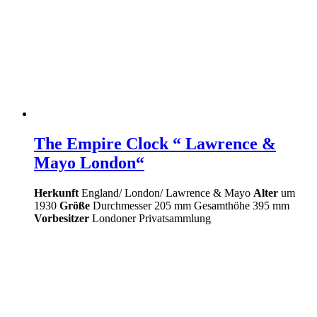
The Empire Clock “ Lawrence &
Mayo London“
Herkunft
England/ London/ Lawrence & Mayo
Alter
um
1930
Größe
Durchmesser 205 mm Gesamthöhe 395 mm
Vorbesitzer
Londoner Privatsammlung